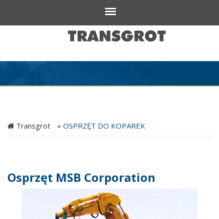
Transgrot
»
OSPRZĘT DO KOPAREK
Osprzęt MSB Corporation